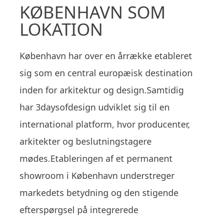
KØBENHAVN SOM
LOKATION
København har over en årrække etableret
sig som en central europæisk destination
inden for arkitektur og design.Samtidig
har 3daysofdesign udviklet sig til en
international platform, hvor producenter,
arkitekter og beslutningstagere
mødes.Etableringen af et permanent
showroom i København understreger
markedets betydning og den stigende
efterspørgsel på integrerede