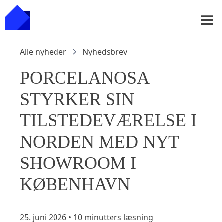
Alle nyheder
Nyhedsbrev
PORCELANOSA
STYRKER SIN
TILSTEDEVÆRELSE I
NORDEN MED NYT
SHOWROOM I
KØBENHAVN
25. juni 2026
•
10 minutters læsning