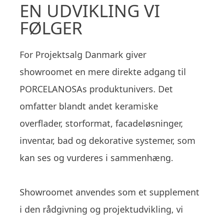
EN UDVIKLING VI
FØLGER
For Projektsalg Danmark giver
showroomet en mere direkte adgang til
PORCELANOSAs produktunivers. Det
omfatter blandt andet keramiske
overflader, storformat, facadeløsninger,
inventar, bad og dekorative systemer, som
kan ses og vurderes i sammenhæng.
Showroomet anvendes som et supplement
i den rådgivning og projektudvikling, vi