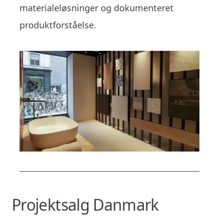
materialeløsninger og dokumenteret
produktforståelse.
Projektsalg Danmark