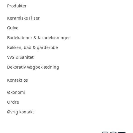
Produkter
Keramiske Fliser
Gulve
Badekabiner & facadeløsninger
Køkken, bad & garderobe
VVS & Sanitet
Dekorativ vægbeklædning
Kontakt os
Økonomi
Ordre
Øvrig kontakt