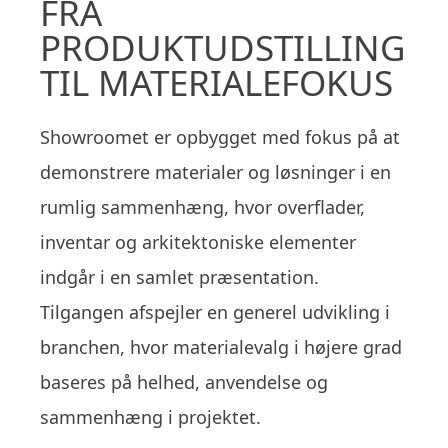
FRA
PRODUKTUDSTILLING
TIL MATERIALEFOKUS
Showroomet er opbygget med fokus på at
demonstrere materialer og løsninger i en
rumlig sammenhæng, hvor overflader,
inventar og arkitektoniske elementer
indgår i en samlet præsentation.
Tilgangen afspejler en generel udvikling i
branchen, hvor materialevalg i højere grad
baseres på helhed, anvendelse og
sammenhæng i projektet.