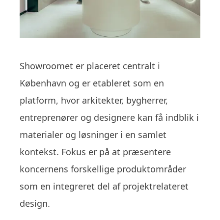
Showroomet er placeret centralt i
København og er etableret som en
platform, hvor arkitekter, bygherrer,
entreprenører og designere kan få indblik i
materialer og løsninger i en samlet
kontekst. Fokus er på at præsentere
koncernens forskellige produktområder
som en integreret del af projektrelateret
design.