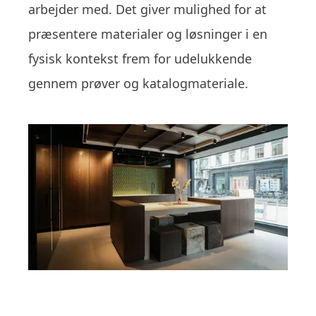
arbejder med. Det giver mulighed for at
præsentere materialer og løsninger i en
fysisk kontekst frem for udelukkende
gennem prøver og katalogmateriale.