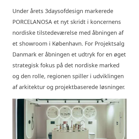
Under årets 3daysofdesign markerede
PORCELANOSA et nyt skridt i koncernens
nordiske tilstedeværelse med åbningen af
et showroom i København. For Projektsalg
Danmark er åbningen et udtryk for en øget
strategisk fokus på det nordiske marked
og den rolle, regionen spiller i udviklingen
af arkitektur og projektbaserede løsninger.