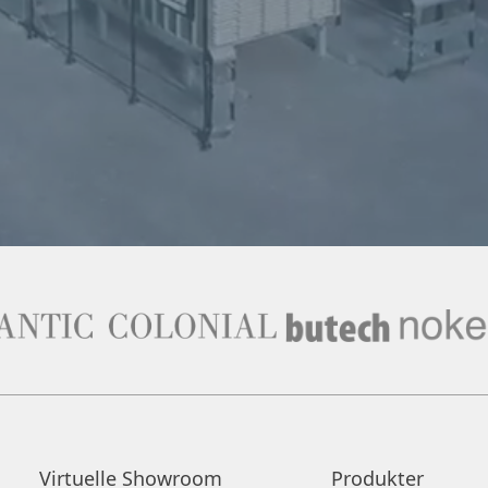
Virtuelle Showroom
Produkter