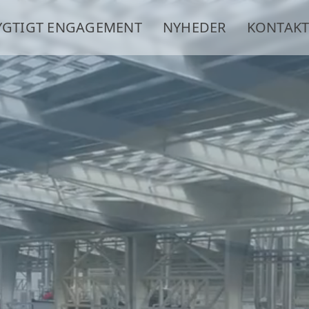
GTIGT ENGAGEMENT
NYHEDER
KONTAKT