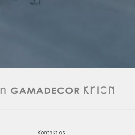
Kontakt os