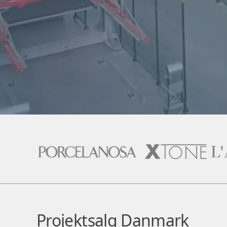
Projektsalg Danmark