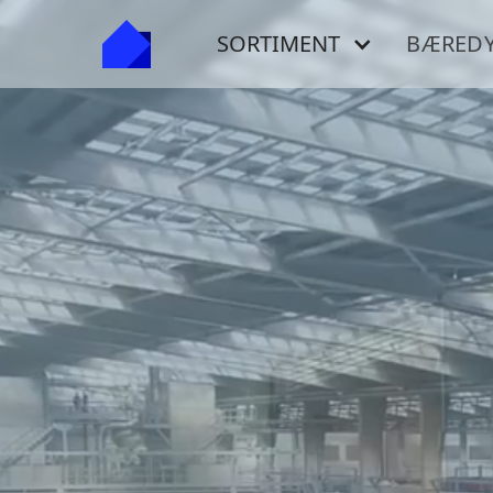
SORTIMENT
BÆREDY