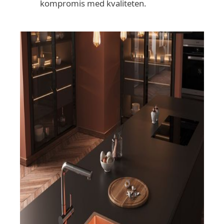
kompromis med kvaliteten.