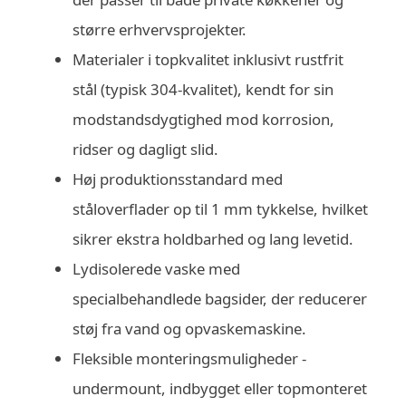
større erhvervsprojekter.
Materialer i topkvalitet inklusivt rustfrit
stål (typisk 304-kvalitet), kendt for sin
modstandsdygtighed mod korrosion,
ridser og dagligt slid.
Høj produktionsstandard med
ståloverflader op til 1 mm tykkelse, hvilket
sikrer ekstra holdbarhed og lang levetid.
Lydisolerede vaske med
specialbehandlede bagsider, der reducerer
støj fra vand og opvaskemaskine.
Fleksible monteringsmuligheder -
undermount, indbygget eller topmonteret