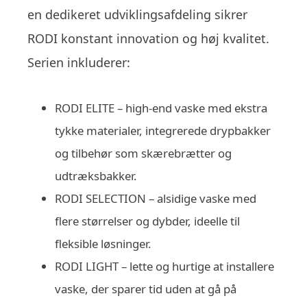
en dedikeret udviklingsafdeling sikrer
RODI konstant innovation og høj kvalitet.
Serien inkluderer:
RODI ELITE – high-end vaske med ekstra
tykke materialer, integrerede drypbakker
og tilbehør som skærebrætter og
udtræksbakker.
RODI SELECTION – alsidige vaske med
flere størrelser og dybder, ideelle til
fleksible løsninger.
RODI LIGHT – lette og hurtige at installere
vaske, der sparer tid uden at gå på