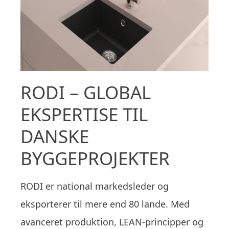
RODI – GLOBAL
EKSPERTISE TIL
DANSKE
BYGGEPROJEKTER
RODI er national markedsleder og
eksporterer til mere end 80 lande. Med
avanceret produktion, LEAN-principper og