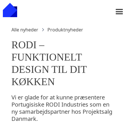
Alle nyheder
Produktnyheder
RODI –
FUNKTIONELT
DESIGN TIL DIT
KØKKEN
Vi er glade for at kunne præsentere
Portugisiske RODI Industries som en
ny samarbejdspartner hos Projektsalg
Danmark.