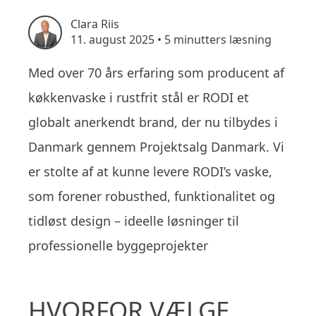
Clara Riis
11. august 2025
•
5 minutters læsning
Med over 70 års erfaring som producent af
køkkenvaske i rustfrit stål er RODI et
globalt anerkendt brand, der nu tilbydes i
Danmark gennem Projektsalg Danmark. Vi
er stolte af at kunne levere RODI’s vaske,
som forener robusthed, funktionalitet og
tidløst design – ideelle løsninger til
professionelle byggeprojekter
HVORFOR VÆLGE