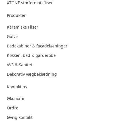
XTONE storformatsfliser
Produkter
Keramiske Fliser
Gulve
Badekabiner & facadeløsninger
Køkken, bad & garderobe
VVS & Sanitet
Dekorativ vægbeklædning
Kontakt os
Økonomi
Ordre
Øvrig kontakt