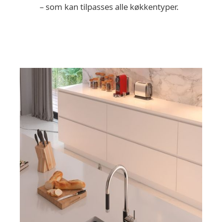
– som kan tilpasses alle køkkentyper.