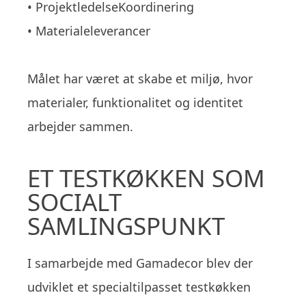
• ProjektledelseKoordinering
• Materialeleverancer
Målet har været at skabe et miljø, hvor
materialer, funktionalitet og identitet
arbejder sammen.
ET TESTKØKKEN SOM
SOCIALT
SAMLINGSPUNKT
I samarbejde med Gamadecor blev der
udviklet et specialtilpasset testkøkken