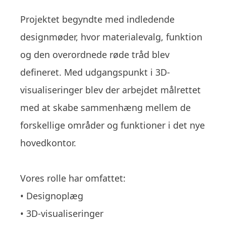
Projektet begyndte med indledende
designmøder, hvor materialevalg, funktion
og den overordnede røde tråd blev
defineret. Med udgangspunkt i 3D-
visualiseringer blev der arbejdet målrettet
med at skabe sammenhæng mellem de
forskellige områder og funktioner i det nye
hovedkontor.
Vores rolle har omfattet:
• Designoplæg
• 3D-visualiseringer