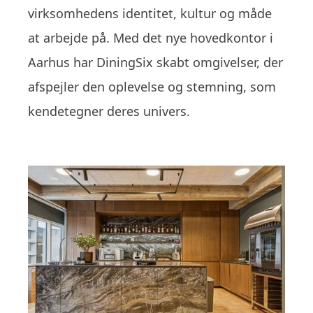
virksomhedens identitet, kultur og måde
at arbejde på. Med det nye hovedkontor i
Aarhus har DiningSix skabt omgivelser, der
afspejler den oplevelse og stemning, som
kendetegner deres univers.