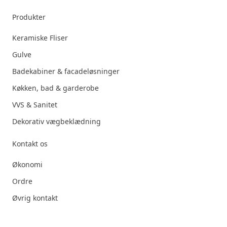
Produkter
Keramiske Fliser
Gulve
Badekabiner & facadeløsninger
Køkken, bad & garderobe
VVS & Sanitet
Dekorativ vægbeklædning
Kontakt os
Økonomi
Ordre
Øvrig kontakt