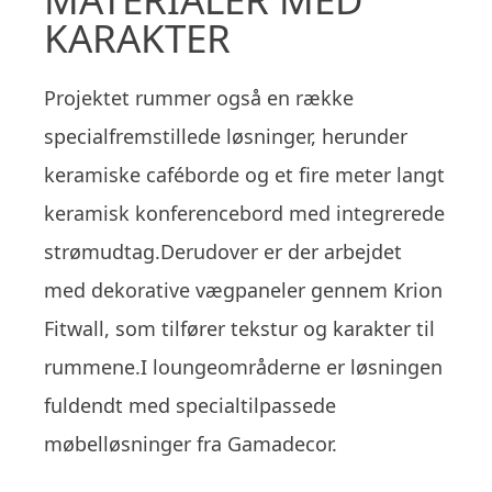
KARAKTER
Projektet rummer også en række
specialfremstillede løsninger, herunder
keramiske caféborde og et fire meter langt
keramisk konferencebord med integrerede
strømudtag.Derudover er der arbejdet
med dekorative vægpaneler gennem Krion
Fitwall, som tilfører tekstur og karakter til
rummene.I loungeområderne er løsningen
fuldendt med specialtilpassede
møbelløsninger fra Gamadecor.