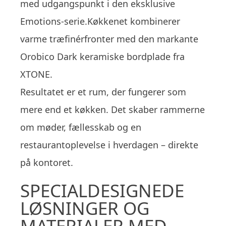
med udgangspunkt i den eksklusive
Emotions-serie.Køkkenet kombinerer
varme træfinérfronter med den markante
Orobico Dark keramiske bordplade fra
XTONE.
Resultatet er et rum, der fungerer som
mere end et køkken. Det skaber rammerne
om møder, fællesskab og en
restaurantoplevelse i hverdagen – direkte
på kontoret.
SPECIALDESIGNEDE
LØSNINGER OG
MATERIALER MED