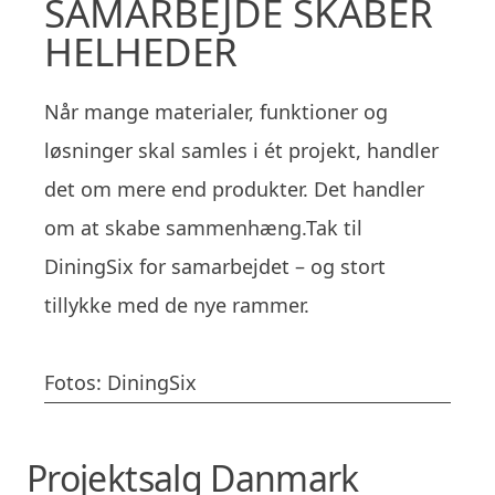
SAMARBEJDE SKABER
HELHEDER
Når mange materialer, funktioner og
løsninger skal samles i ét projekt, handler
det om mere end produkter. Det handler
om at skabe sammenhæng.Tak til
DiningSix for samarbejdet – og stort
tillykke med de nye rammer.
Fotos: DiningSix
Projektsalg Danmark