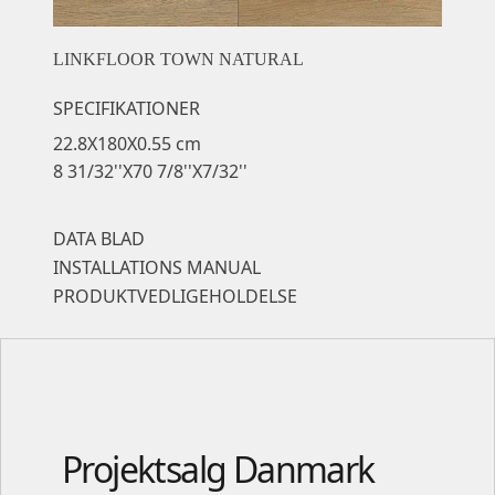
LINKFLOOR TOWN NATURAL
SPECIFIKATIONER
22.8X180X0.55 cm
8 31/32''X70 7/8''X7/32''
DATA BLAD
INSTALLATIONS MANUAL
PRODUKTVEDLIGEHOLDELSE
Projektsalg Danmark